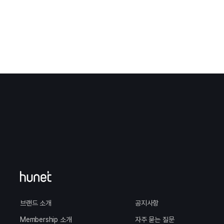
브랜드 소개
공지사항
Membership
소개
자주 묻는 질문