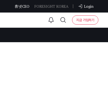
휴넷CEO
FORESIGHT KOREA
Login
지금 가입하기