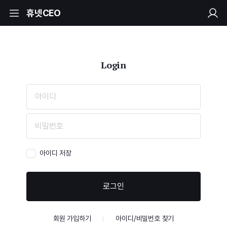
휴넷CEO
Login
아이디 저장
로그인
회원 가입하기
아이디/비밀번호 찾기